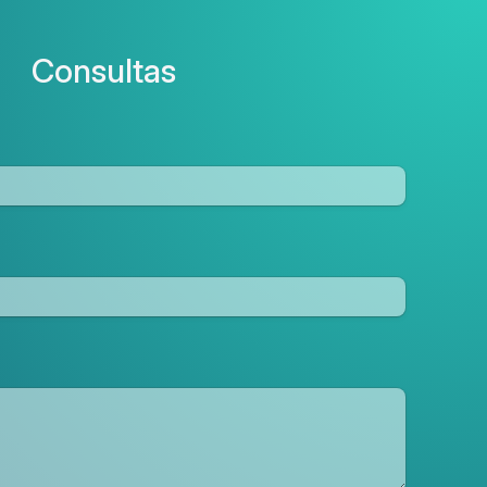
Consultas