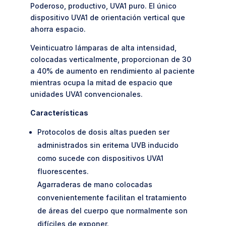
Poderoso, productivo, UVA1 puro. El único
dispositivo UVA1 de orientación vertical que
ahorra espacio.
Veinticuatro lámparas de alta intensidad,
colocadas verticalmente, proporcionan de 30
a 40% de aumento en rendimiento al paciente
mientras ocupa la mitad de espacio que
unidades UVA1 convencionales.
Características
Protocolos de dosis altas pueden ser
administrados sin eritema UVB inducido
como sucede con dispositivos UVA1
fluorescentes.
Agarraderas de mano colocadas
convenientemente facilitan el tratamiento
de áreas del cuerpo que normalmente son
difíciles de exponer.