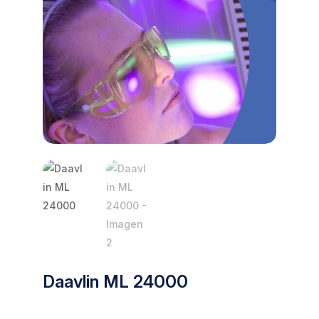
Daavlin ML 24000