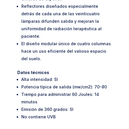
Reflectores diseñados especialmente
detrás de cada una de las veinticuatro
lámparas difunden salida y mejoran la
uniformidad de radiación terapéutica al
paciente.
El diseño modular único de cuatro columnas
hace un uso eficiente del valioso espacio
del suelo.
Datos técnicos
Alta intensidad: SI
Potencia típica de salida (mw/cm2): 70-80
Tiempo para administrar 60 Joules: 14
minutos
Emisión de 360 grados: SI
No contiene UVB