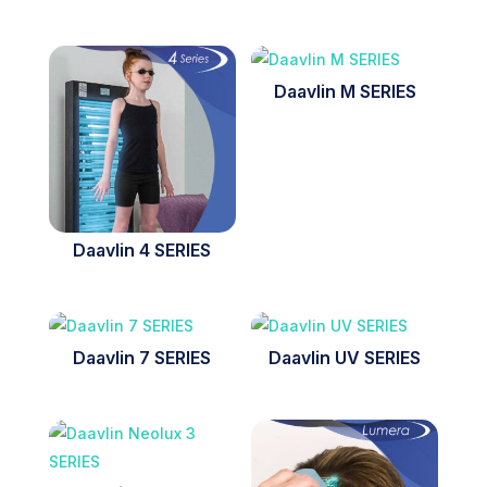
Daavlin M SERIES
Daavlin 4 SERIES
Daavlin 7 SERIES
Daavlin UV SERIES