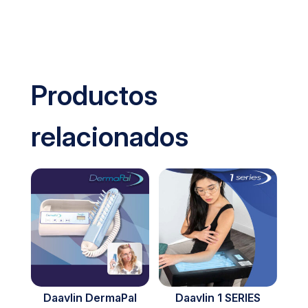
Productos
relacionados
Daavlin DermaPal
Daavlin 1 SERIES